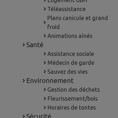
Logement GBH
Téléassistance
Plans canicule et grand
froid
Animations aînés
Santé
Assistance sociale
Médecin de garde
Sauvez des vies
Environnement
Gestion des déchets
Fleurissement/bois
Horaires de tontes
Sécurité