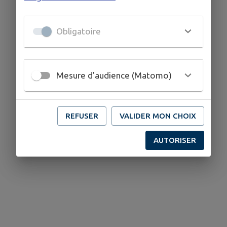
Obligatoire
Mesure d'audience (Matomo)
REFUSER
VALIDER MON CHOIX
AUTORISER