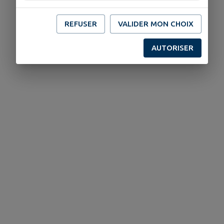
REFUSER
VALIDER MON CHOIX
AUTORISER