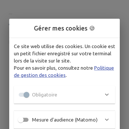
COORDONNÉES
Gérer mes cookies 🍪
Pelousey
contact@ale-pelousey.com
Ce site web utilise des cookies. Un cookie est
un petit fichier enregistré sur votre terminal
lors de la visite sur le site.
Pour en savoir plus, consultez notre
Politique
de gestion des cookies
.
Obligatoire
Mesure d'audience (Matomo)