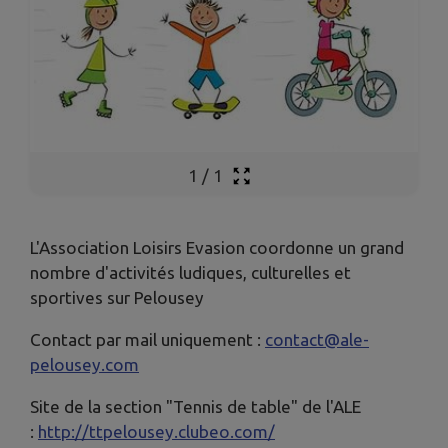
1
/
1
L'Association Loisirs Evasion coordonne un grand
nombre d'activités ludiques, culturelles et
sportives sur Pelousey
Contact par mail uniquement :
contact@ale-
pelousey.com
Site de la section "Tennis de table" de l'ALE
:
http://ttpelousey.clubeo.com/